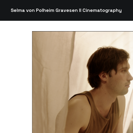
Selma von Polheim Gravesen II Cinematography